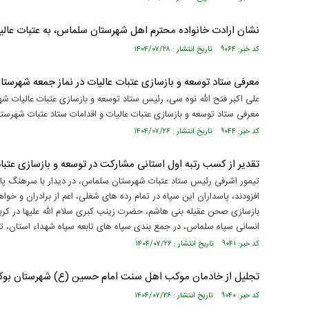
نشان ارادت خانواده محترم اهل شهرستان سلماس، به عتبات عال
کد خبر: ۹۰۶۴ تاریخ انتشار : ۱۴۰۴/۰۷/۲۸
معرفی ستاد توسعه و بازسازی عتبات عالیات در نماز جمعه شهرست
معرفی ستاد توسعه و بازسازی عتبات عالیات و اقدامات ستاد عتبات شهرست
کد خبر: ۹۰۴۴ تاریخ انتشار : ۱۴۰۴/۰۷/۲۶
تقدیر از کسب رتبه اول استانی مشارکت در توسعه و بازسازی عتبات
تیمور اشرفی رئیس ستاد عتبات شهرستان سلماس، در دیدار با سرهنگ پاسد
افزودند، پاسداران این سپاه در تمام رده های شغلی، اعم از برادران و خواهر
بازسازی صحن عقیله بنی هاشم، حضرت زینب کبری سلام الله علیها در کربل
انسانی سپاه سلماس، در جمع بندی سپاه های تابعه سپاه شهداء استان، توانست مقام اول
کد خبر: ۹۰۴۱ تاریخ انتشار : ۱۴۰۴/۰۷/۲۶
تجلیل از خادمان موکب اهل سنت امام حسین (ع) شهرستان بوک
کد خبر: ۹۰۴۰ تاریخ انتشار : ۱۴۰۴/۰۷/۲۶