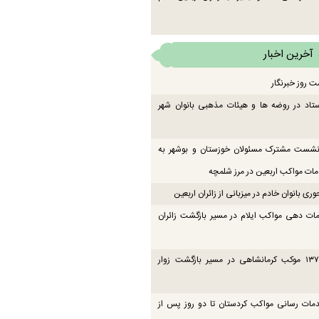
آخرین اخبار
ت روز خبرنگار
تاد در روضه ها و هیئات مذهبی بانوان شهر
 نشست مشترک مسئولان خوزستان و بوشهر به
ت مواکب اربعین در مرز شلمچه
ی بانوان خادم در میزبانی از زائران اربعین
ات دهی مواکب ایلام در مسیر بازگشت زائران
فعالیت ۱۳۷ موکب کرمانشاهی در مسیر بازگشت زوار
دمات رسانی مواکب کردستان تا دو روز پس از