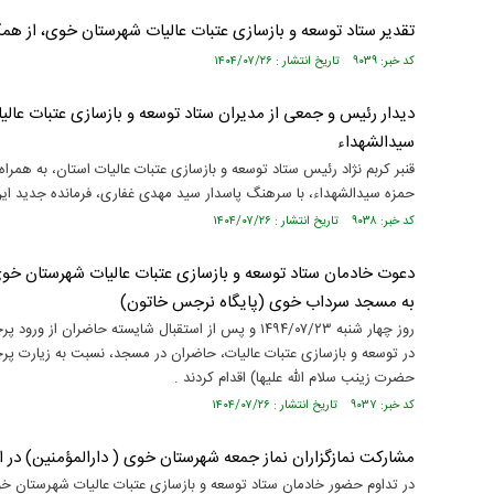
تقدیر ستاد توسعه و بازسازی عتبات عالیات شهرستان خوی، از ه
کد خبر: ۹۰۳۹ تاریخ انتشار : ۱۴۰۴/۰۷/۲۶
سیدالشهداء
حمزه سیدالشهداء، با سرهنگ پاسدار سید مهدی غفاری، فرمانده جدید این 
کد خبر: ۹۰۳۸ تاریخ انتشار : ۱۴۰۴/۰۷/۲۶
دعوت خادمان ستاد توسعه و بازسازی عتبات عالیات شهرستان خوی 
به مسجد سرداب خوی (پایگاه نرجس خاتون)
روز چهار شنبه ۱۴۹۴/۰۷/۲۳ و پس از استقبال شایسته حا
در توسعه و بازسازی عتبات عالیات، حاضران در مسجد، نسبت به زیارت
حضرت زینب سلام الله علیها) اقدام کردند .
کد خبر: ۹۰۳۷ تاریخ انتشار : ۱۴۰۴/۰۷/۲۶
مشارکت نمازگزاران نماز جمعه شهرستان خوی ( دارالمؤمنین) در ام
در تداوم حضور خادمان ستاد توسعه و بازسازی عتبات عالیات شهرستان خ