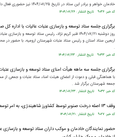
مستند بلند - تارعشق، پود ارادت - قسمت دوم
نماهنگ صحن حضرت زهرا 
خادمان خواهر و برادر این ستاد در تاریخ ۱۴۰۴/۰۷/۲۵ نیز حضوری فعال داشتند .
کد خبر: ۹۰۳۶ تاریخ انتشار : ۱۴۰۴/۰۷/۲۶
برگزاری جلسه ستاد توسعه و بازسازی عتبات عالیات با اداره کل 
روز دوشنبه ۱۴۰۴/۰۷/۲۱ قنبر کریم نژاد، رئیس ستاد توسعه و
اربعین ستاد استان و رئیس ستاد عتبات شهرستان ارومیه، با حضور در مح
.
کد خبر: ۹۰۳۳ تاریخ انتشار : ۱۴۰۴/۰۷/۲۳
برگزاری جلسه سه ماهه هیأت امنای ستاد توسعه و بازسازی عتبات 
جمعه شهرستان برگزار شد .
کد خبر: ۹۰۳۲ تاریخ انتشار : ۱۴۰۴/۰۷/۲۳
وقف ۱۳ اصله درخت صنوبر توسط کشاورز شاهیندژی، به امر توسعه و بازسازی عتبات عالیات
کد خبر: ۹۰۲۷ تاریخ انتشار : ۱۴۰۴/۰۷/۲۱
از خادمان و موکب‌داران کشور