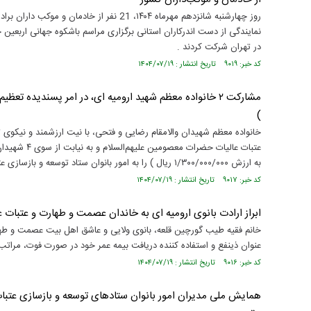
روز چهارشنبه شانزدهم مهرماه ۱۴۰۴، 21 نفر از
در تهران شرکت کردند .
کد خبر: ۹۰۱۹ تاریخ انتشار : ۱۴۰۴/۰۷/۱۹
مشارکت ۲ خانواده‌ معظم شهید ارومیه ای، در امر پسندیده 
)
خانواده معظم شهیدان والامقام رضایی و فتحی، با نیت ارزشمند و نیکوی
به ارزش ۱/۳۰۰/۰۰۰/۰۰۰ ریال ) را به امور بانوان ستاد توسعه و بازسازی عتبات عالیات ارومیه اهداء نمودند .
کد خبر: ۹۰۱۷ تاریخ انتشار : ۱۴۰۴/۰۷/۱۹
ابراز ارادت بانوی ارومیه ای به خاندان عصمت و طهارت و عتبات 
خانم فقیه طیب گورچین قلعه، بانوی ولایی و عاشق اهل بیت عصمت و طهارت 
عنوان ذینفع و استفاده کننده دریافت بیمه عمر خود در صورت فوت، مراتب 
کد خبر: ۹۰۱۶ تاریخ انتشار : ۱۴۰۴/۰۷/۱۹
همایش ملی مدیران امور بانوان ستادهای توسعه و بازسازی عتبات