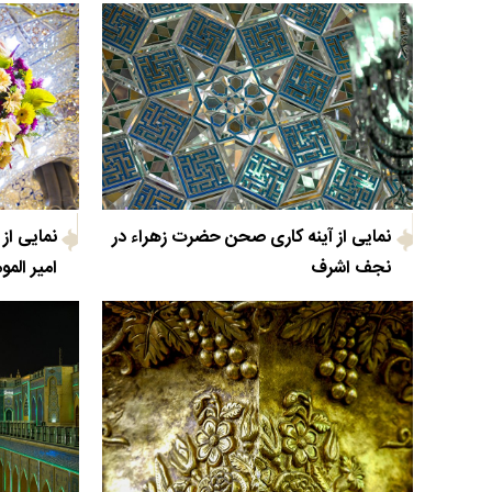
نمایی از آینه کاری صحن حضرت زهراء در
نمایی از
نجف اشرف
امیر الم