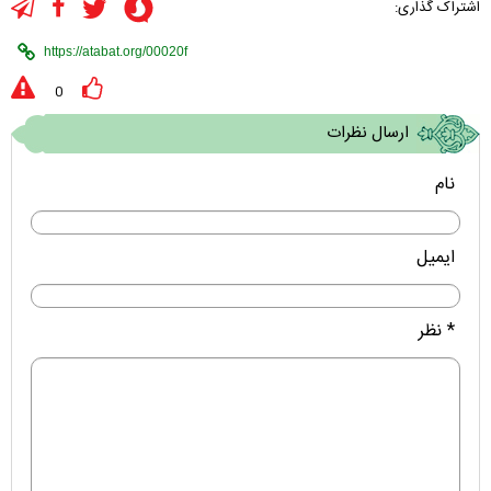
اشتراک گذاری:
0
ارسال نظرات
نام
ایمیل
* نظر