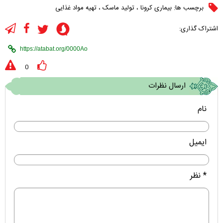
برچسب ها:
بیماری کرونا
،
تولید ماسک
،
تهیه مواد غذایی
اشتراک گذاری:
0
ارسال نظرات
نام
ایمیل
* نظر