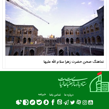
نماهنگ صحن حضرت زهرا سلام الله علیها
مستن
درباره ما
تماس باما
خبرنامه