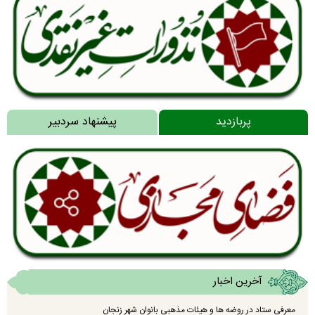
پربازدید
پیشنهاد سردبیر
آخرین اخبار
معرفی ستاد در روضه ها و هیئات مذهبی بانوان شهر زنجان