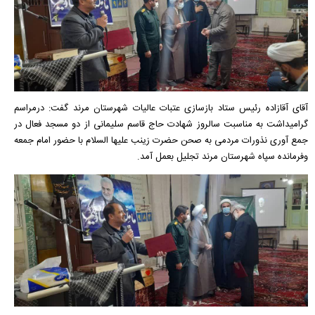
آقای آقازاده رئیس ستاد بازسازی عتبات عالیات شهرستان مرند گفت: درمراسم
گرامیداشت به مناسبت سالروز شهادت حاج قاسم سلیمانی از دو مسجد فعال در
جمع آوری نذورات مردمی به صحن حضرت زینب علیها السلام با حضور امام جمعه
وفرمانده سپاه شهرستان مرند تجلیل بعمل آمد.