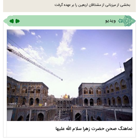
بخشی از میزبانی از مشتاقان اربعین را بر عهده گرفت
ویدیو
نماهنگ صحن حضرت زهرا سلام الله علیها
مستن