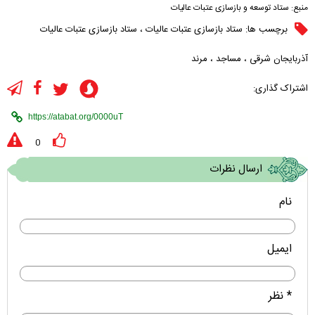
منبع:
ستاد توسعه و بازسازی عتبات عالیات
برچسب ها:
ستاد بازسازی عتبات عالیات
،
ستاد بازسازی عتبات عالیات
آذربایجان شرقی
،
مساجد
،
مرند
اشتراک گذاری:
0
ارسال نظرات
نام
ایمیل
* نظر